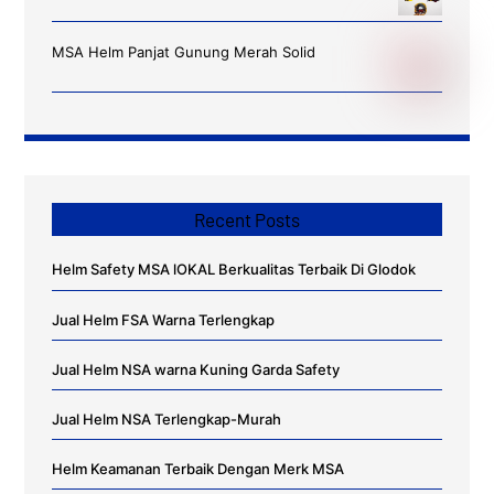
MSA Helm Panjat Gunung Merah Solid
Recent Posts
Helm Safety MSA lOKAL Berkualitas Terbaik Di Glodok
Jual Helm FSA Warna Terlengkap
Jual Helm NSA warna Kuning Garda Safety
Jual Helm NSA Terlengkap-Murah
Helm Keamanan Terbaik Dengan Merk MSA