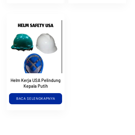
Helm Kerja USA Pelindung
Kepala Putih
BACA SELENGKAPNYA