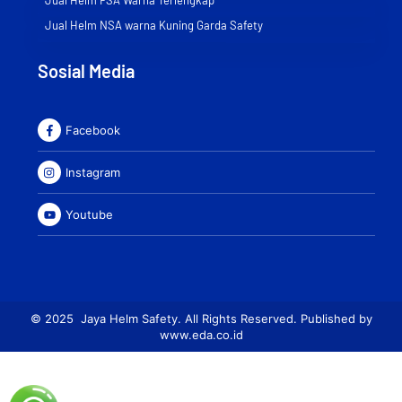
Jual Helm NSA warna Kuning Garda Safety
Sosial Media
Facebook
Instagram
Youtube
© 2025 Jaya Helm Safety. All Rights Reserved. Published by
www.eda.co.id