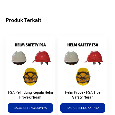
Produk Terkait
FSA Pelindung Kepala Helm
Helm Proyek FSA Tipe
Proyek Merah
Safety Merah
BACA SELENGKAPNYA
BACA SELENGKAPNYA