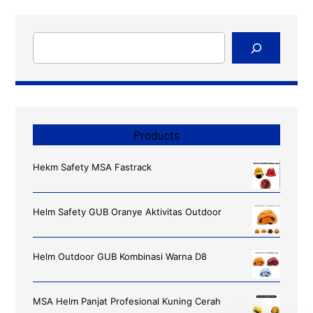
Cari
Products
Hekm Safety MSA Fastrack
Helm Safety GUB Oranye Aktivitas Outdoor
Helm Outdoor GUB Kombinasi Warna D8
MSA Helm Panjat Profesional Kuning Cerah