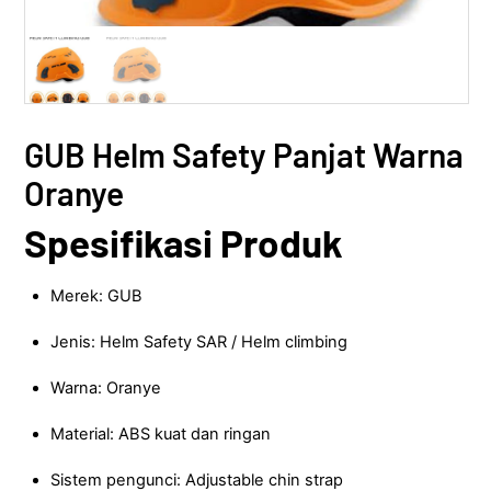
GUB Helm Safety Panjat Warna
Oranye
Spesifikasi Produk
Merek: GUB
Jenis: Helm Safety SAR / Helm climbing
Warna: Oranye
Material: ABS kuat dan ringan
Sistem pengunci: Adjustable chin strap