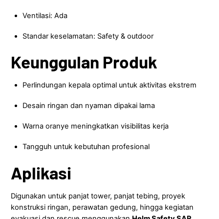
Ventilasi: Ada
Standar keselamatan: Safety & outdoor
Keunggulan Produk
Perlindungan kepala optimal untuk aktivitas ekstrem
Desain ringan dan nyaman dipakai lama
Warna oranye meningkatkan visibilitas kerja
Tangguh untuk kebutuhan profesional
Aplikasi
Digunakan untuk panjat tower, panjat tebing, proyek
konstruksi ringan, perawatan gedung, hingga kegiatan
evakuasi dan rescue menggunakan
Helm Safety SAR
.