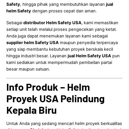
Safety
, hingga pihak yang membutuhkan layanan
jual
helm Safety
dengan proses cepat dan aman.
Sebagai
distributor Helm Safety USA
, kami memastikan
setiap unit telah melalui proses pengecekan yang ketat.
Anda juga dapat menemukan layanan kami sebagai
supplier helm Safety USA
maupun penyedia terpercaya
yang siap membantu kebutuhan proyek berskala kecil
hingga industri besar. Layanan
jual Helm Safety USA
pun
kami sediakan untuk mempermudah pembelian partai
besar maupun satuan.
Info Produk – Helm
Proyek USA Pelindung
Kepala Biru
Untuk Anda yang sedang mencari helm proyek berkualitas