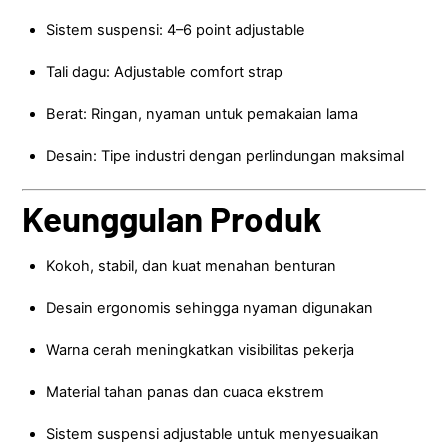
Sistem suspensi: 4–6 point adjustable
Tali dagu: Adjustable comfort strap
Berat: Ringan, nyaman untuk pemakaian lama
Desain: Tipe industri dengan perlindungan maksimal
Keunggulan Produk
Kokoh, stabil, dan kuat menahan benturan
Desain ergonomis sehingga nyaman digunakan
Warna cerah meningkatkan visibilitas pekerja
Material tahan panas dan cuaca ekstrem
Sistem suspensi adjustable untuk menyesuaikan