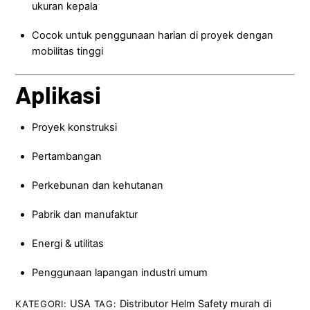
ukuran kepala
Cocok untuk penggunaan harian di proyek dengan
mobilitas tinggi
Aplikasi
Proyek konstruksi
Pertambangan
Perkebunan dan kehutanan
Pabrik dan manufaktur
Energi & utilitas
Penggunaan lapangan industri umum
USA
Distributor Helm Safety murah di
KATEGORI:
TAG: