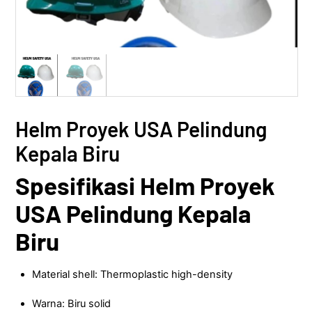
Helm Proyek USA Pelindung
Kepala Biru
Spesifikasi Helm Proyek
USA Pelindung Kepala
Biru
Material shell: Thermoplastic high-density
Warna: Biru solid