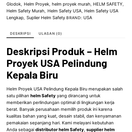
Glodok
Helm Proyek
helm proyek murah
HELM SAFETY
,
,
,
,
Helm Safety Murah
Helm Safety USA
Helm Safety USA
,
,
Lengkap
Suplier Helm Safety
USA
,
BRAND:
DESKRIPSI
ULASAN (0)
Deskripsi Produk – Helm
Proyek USA Pelindung
Kepala Biru
Helm Proyek USA Pelindung Kepala Biru merupakan salah
satu pilihan
helm Safety
yang dirancang untuk
memberikan perlindungan optimal di lingkungan kerja
berat. Banyak perusahaan memilih produk ini karena
kualitas bahan yang kuat, desain stabil, dan kenyamanan
pemakaian sepanjang hari. Kami melayani kebutuhan
Anda sebagai
distributor helm Safety
,
supplier helm