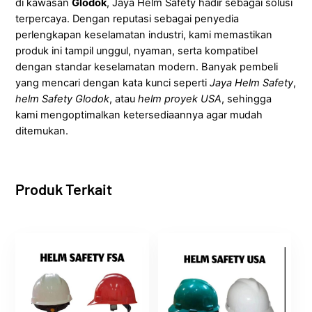
di kawasan
Glodok
, Jaya Helm Safety hadir sebagai solusi
terpercaya. Dengan reputasi sebagai penyedia
perlengkapan keselamatan industri, kami memastikan
produk ini tampil unggul, nyaman, serta kompatibel
dengan standar keselamatan modern. Banyak pembeli
yang mencari dengan kata kunci seperti
Jaya Helm Safety
,
helm Safety Glodok
, atau
helm proyek USA
, sehingga
kami mengoptimalkan ketersediaannya agar mudah
ditemukan.
Produk Terkait