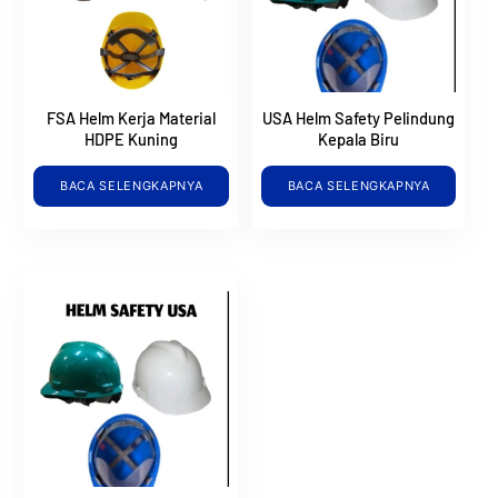
FSA Helm Kerja Material
USA Helm Safety Pelindung
HDPE Kuning
Kepala Biru
BACA SELENGKAPNYA
BACA SELENGKAPNYA