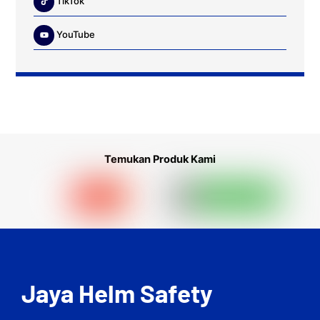
TikTok
YouTube
Temukan Produk Kami
Jaya Helm Safety