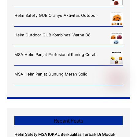
Helm Safety GUB Oranye Aktivitas Outdoor
Helm Outdoor GUB Kombinasi Warna D8
MSA Helm Panjat Profesional Kuning Cerah
MSA Helm Panjat Gunung Merah Solid
Recent Posts
Helm Safety MSA lOKAL Berkualitas Terbaik Di Glodok