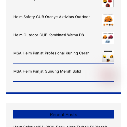
Helm Safety GUB Oranye Aktivitas Outdoor
Helm Outdoor GUB Kombinasi Warna D8
MSA Helm Panjat Profesional Kuning Cerah
MSA Helm Panjat Gunung Merah Solid
Recent Posts