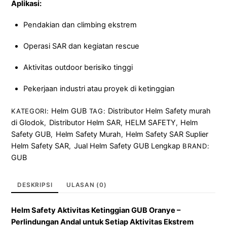
Aplikasi:
Pendakian dan climbing ekstrem
Operasi SAR dan kegiatan rescue
Aktivitas outdoor berisiko tinggi
Pekerjaan industri atau proyek di ketinggian
Helm GUB
Distributor Helm Safety murah
KATEGORI:
TAG:
di Glodok
Distributor Helm SAR
HELM SAFETY
Helm
,
,
,
Safety GUB
Helm Safety Murah
Helm Safety SAR Suplier
,
,
Helm Safety SAR
Jual Helm Safety GUB Lengkap
,
BRAND:
GUB
DESKRIPSI
ULASAN (0)
Helm Safety Aktivitas Ketinggian GUB Oranye –
Perlindungan Andal untuk Setiap Aktivitas Ekstrem