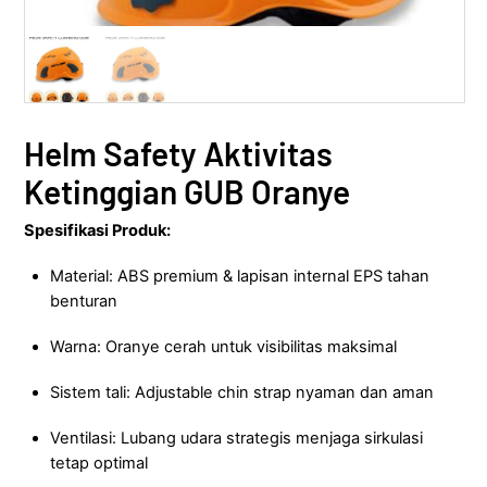
Helm Safety Aktivitas
Ketinggian GUB Oranye
Spesifikasi Produk:
Material: ABS premium & lapisan internal EPS tahan
benturan
Warna: Oranye cerah untuk visibilitas maksimal
Sistem tali: Adjustable chin strap nyaman dan aman
Ventilasi: Lubang udara strategis menjaga sirkulasi
tetap optimal