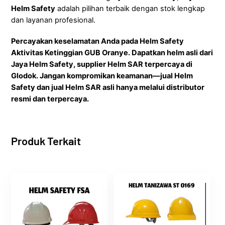
Helm Safety
adalah pilihan terbaik dengan stok lengkap
dan layanan profesional.
Percayakan keselamatan Anda pada Helm Safety
Aktivitas Ketinggian GUB Oranye. Dapatkan helm asli dari
Jaya Helm Safety, supplier Helm SAR terpercaya di
Glodok. Jangan kompromikan keamanan—jual Helm
Safety dan jual Helm SAR asli hanya melalui distributor
resmi dan terpercaya.
Produk Terkait