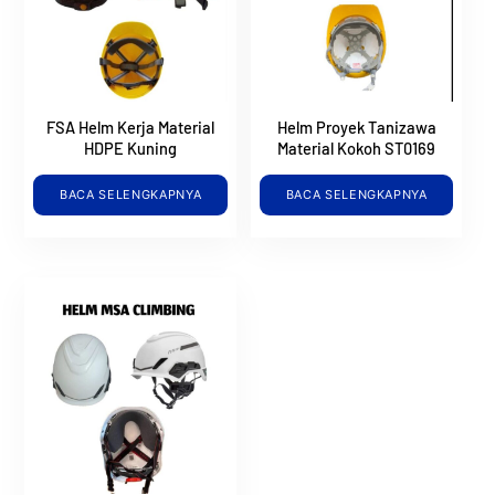
FSA Helm Kerja Material
Helm Proyek Tanizawa
HDPE Kuning
Material Kokoh ST0169
BACA SELENGKAPNYA
BACA SELENGKAPNYA