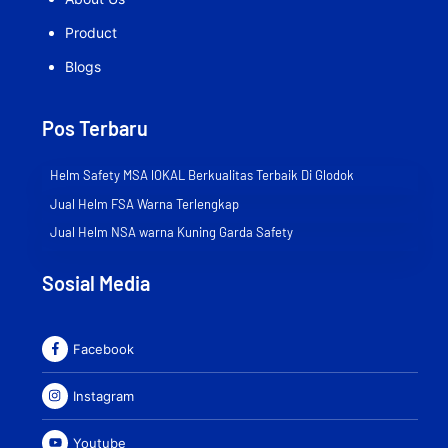
Product
Blogs
Pos Terbaru
Helm Safety MSA lOKAL Berkualitas Terbaik Di Glodok
Jual Helm FSA Warna Terlengkap
Jual Helm NSA warna Kuning Garda Safety
Sosial Media
Facebook
Instagram
Youtube