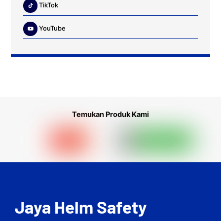
TikTok
YouTube
Temukan Produk Kami
Jaya Helm Safety