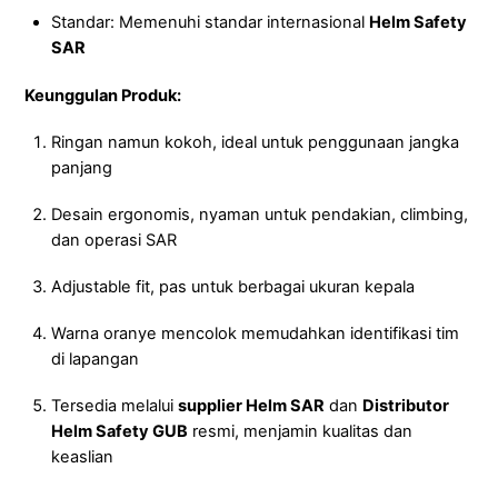
Standar: Memenuhi standar internasional
Helm Safety
SAR
Keunggulan Produk:
Ringan namun kokoh, ideal untuk penggunaan jangka
panjang
Desain ergonomis, nyaman untuk pendakian, climbing,
dan operasi SAR
Adjustable fit, pas untuk berbagai ukuran kepala
Warna oranye mencolok memudahkan identifikasi tim
di lapangan
Tersedia melalui
supplier Helm SAR
dan
Distributor
Helm Safety GUB
resmi, menjamin kualitas dan
keaslian