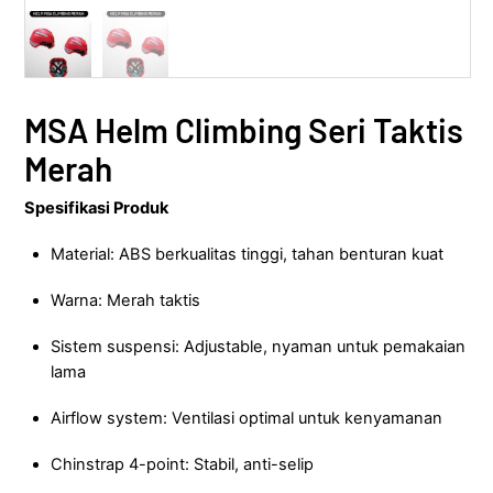
MSA Helm Climbing Seri Taktis
Merah
Spesifikasi Produk
Material: ABS berkualitas tinggi, tahan benturan kuat
Warna: Merah taktis
Sistem suspensi: Adjustable, nyaman untuk pemakaian
lama
Airflow system: Ventilasi optimal untuk kenyamanan
Chinstrap 4-point: Stabil, anti-selip