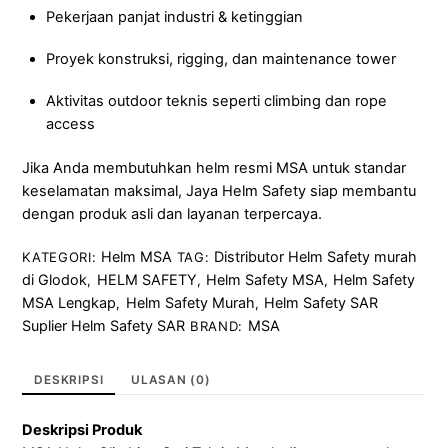
Pekerjaan panjat industri & ketinggian
Proyek konstruksi, rigging, dan maintenance tower
Aktivitas outdoor teknis seperti climbing dan rope
access
Jika Anda membutuhkan helm resmi MSA untuk standar
keselamatan maksimal, Jaya Helm Safety siap membantu
dengan produk asli dan layanan terpercaya.
Helm MSA
Distributor Helm Safety murah
KATEGORI:
TAG:
di Glodok
HELM SAFETY
Helm Safety MSA
Helm Safety
,
,
,
MSA Lengkap
Helm Safety Murah
Helm Safety SAR
,
,
Suplier Helm Safety SAR
MSA
BRAND:
DESKRIPSI
ULASAN (0)
Deskripsi Produk