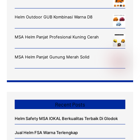
Helm Outdoor GUB Kombinasi Warna D8
MSA Helm Panjat Profesional Kuning Cerah
MSA Helm Panjat Gunung Merah Solid
Recent Posts
Helm Safety MSA lOKAL Berkualitas Terbaik Di Glodok
Jual Helm FSA Warna Terlengkap