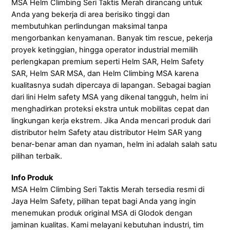
MSA Helm Climbing Seri Taktis Merah dirancang untuk
Anda yang bekerja di area berisiko tinggi dan
membutuhkan perlindungan maksimal tanpa
mengorbankan kenyamanan. Banyak tim rescue, pekerja
proyek ketinggian, hingga operator industrial memilih
perlengkapan premium seperti Helm SAR, Helm Safety
SAR, Helm SAR MSA, dan Helm Climbing MSA karena
kualitasnya sudah dipercaya di lapangan. Sebagai bagian
dari lini Helm safety MSA yang dikenal tangguh, helm ini
menghadirkan proteksi ekstra untuk mobilitas cepat dan
lingkungan kerja ekstrem. Jika Anda mencari produk dari
distributor helm Safety atau distributor Helm SAR yang
benar-benar aman dan nyaman, helm ini adalah salah satu
pilihan terbaik.
Info Produk
MSA Helm Climbing Seri Taktis Merah tersedia resmi di
Jaya Helm Safety, pilihan tepat bagi Anda yang ingin
menemukan produk original MSA di Glodok dengan
jaminan kualitas. Kami melayani kebutuhan industri, tim