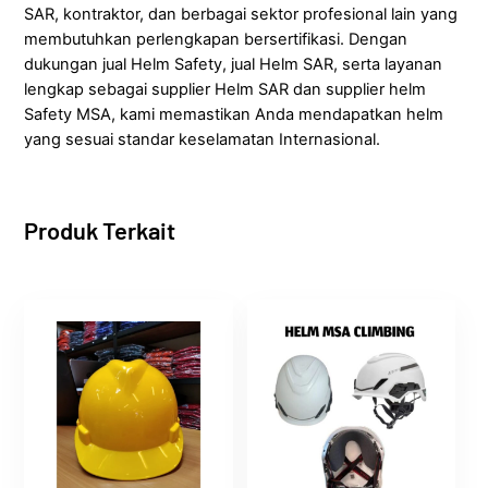
SAR, kontraktor, dan berbagai sektor profesional lain yang
membutuhkan perlengkapan bersertifikasi. Dengan
dukungan jual Helm Safety, jual Helm SAR, serta layanan
lengkap sebagai supplier Helm SAR dan supplier helm
Safety MSA, kami memastikan Anda mendapatkan helm
yang sesuai standar keselamatan Internasional.
Produk Terkait