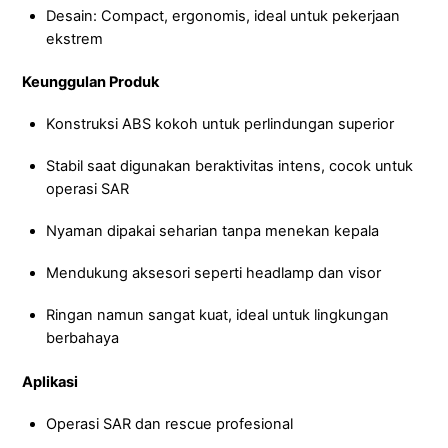
Desain: Compact, ergonomis, ideal untuk pekerjaan
ekstrem
Keunggulan Produk
Konstruksi ABS kokoh untuk perlindungan superior
Stabil saat digunakan beraktivitas intens, cocok untuk
operasi SAR
Nyaman dipakai seharian tanpa menekan kepala
Mendukung aksesori seperti headlamp dan visor
Ringan namun sangat kuat, ideal untuk lingkungan
berbahaya
Aplikasi
Operasi SAR dan rescue profesional