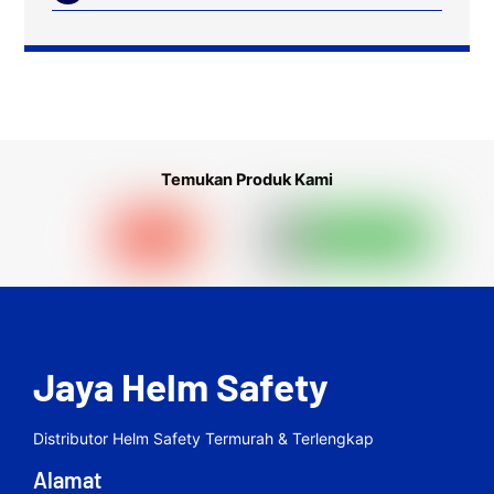
Temukan Produk Kami
Jaya Helm Safety
Distributor Helm Safety Termurah & Terlengkap
Alamat