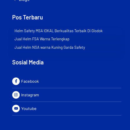
Pos Terbaru
Helm Safety MSA lOKAL Berkualitas Terbaik Di Glodok
Jual Helm FSA Warna Terlengkap
Jual Helm NSA warna Kuning Garda Safety
Sosial Media
Facebook
Instagram
Youtube